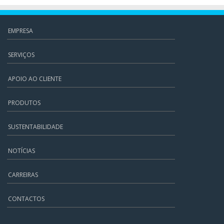
EMPRESA
SERVIÇOS
APOIO AO CLIENTE
PRODUTOS
SUSTENTABILIDADE
NOTÍCIAS
CARREIRAS
CONTACTOS