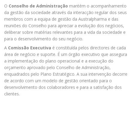
O
Conselho de Administração
mantém o acompanhamento
da gestão da sociedade através da interacção regular dos seus
membros com a equipa de gestão da Australpharma e das
reuniões do Conselho para apreciar a evolução dos negócios,
deliberar sobre matérias relevantes para a vida da sociedade e
para o desenvolvimento do seu negócio.
A
Comissão Executiva
é constituída pelos directores de cada
área de negócio e suporte. É um órgão executivo que assegura
a implementação do plano operacional e a execução do
orçamento aprovado pelo Conselho de Administração,
enquadrados pelo Plano Estratégico. A sua intervenção decorre
de acordo com um modelo de gestão orientado para o
desenvolvimento dos colaboradores e para a satisfação dos
clientes.