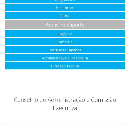
Conselho de Administração e Comissão
Executiva