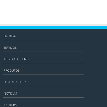
EMPRESA
SERVIÇOS
APOIO AO CLIENTE
PRODUTOS
SUSTENTABILIDADE
NOTÍCIAS
CARREIRAS