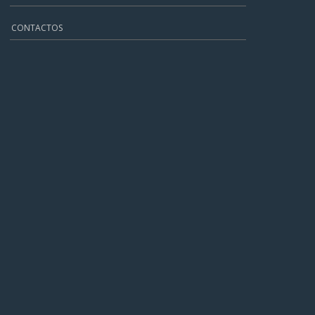
CONTACTOS