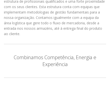
estrutura de profissionais qualificados e uma forte proximidade
com os seus clientes. Esta estrutura conta com equipas que
implementam metodologias de gestão fundamentais para a
nossa organização. Contamos igualmente com a equipa da
área logística que gere todo o fluxo de mercadoria, desde a
entrada nos nossos armazéns, até à entrega final do produto
ao cliente.
Combinamos Competência, Energia e
Experiência