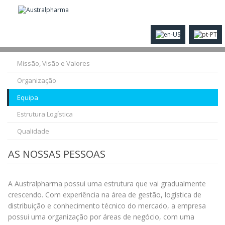
História
Missão, Visão e Valores
Organização
Equipa
Estrutura Logística
Qualidade
AS NOSSAS PESSOAS
A Australpharma possui uma estrutura que vai gradualmente
crescendo. Com experiência na área de gestão, logística de
distribuição e conhecimento técnico do mercado, a empresa
possui uma organização por áreas de negócio, com uma