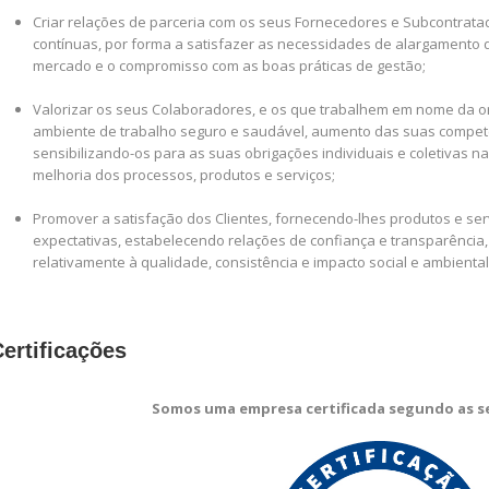
Criar relações de parceria com os seus Fornecedores e Subcontrata
contínuas, por forma a satisfazer as necessidades de alargamento 
mercado e o compromisso com as boas práticas de gestão;
Valorizar os seus Colaboradores, e os que trabalhem em nome da 
ambiente de trabalho seguro e saudável, aumento das suas competê
sensibilizando-os para as suas obrigações individuais e coletivas 
melhoria dos processos, produtos e serviços;
Promover a satisfação dos Clientes, fornecendo-lhes produtos e s
expectativas, estabelecendo relações de confiança e transparênci
relativamente à qualidade, consistência e impacto social e ambiental
ertificações
Somos uma empresa certificada segundo as s