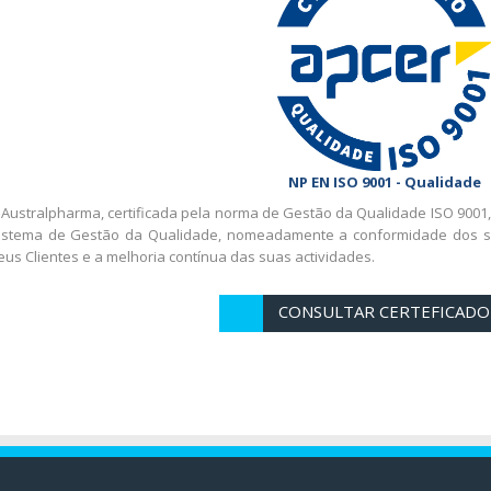
NP EN ISO 9001 - Qualidade
 Australpharma, certificada pela norma de Gestão da Qualidade ISO 9001
istema de Gestão da Qualidade, nomeadamente a conformidade dos seu
eus Clientes e a melhoria contínua das suas actividades.
CONSULTAR CERTEFICADO